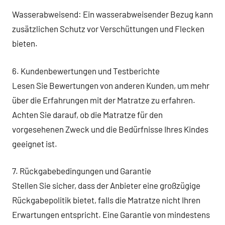
Wasserabweisend: Ein wasserabweisender Bezug kann
zusätzlichen Schutz vor Verschüttungen und Flecken
bieten.
6. Kundenbewertungen und Testberichte
Lesen Sie Bewertungen von anderen Kunden, um mehr
über die Erfahrungen mit der Matratze zu erfahren.
Achten Sie darauf, ob die Matratze für den
vorgesehenen Zweck und die Bedürfnisse Ihres Kindes
geeignet ist.
7. Rückgabebedingungen und Garantie
Stellen Sie sicher, dass der Anbieter eine großzügige
Rückgabepolitik bietet, falls die Matratze nicht Ihren
Erwartungen entspricht. Eine Garantie von mindestens