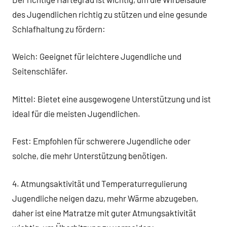
des Jugendlichen richtig zu stützen und eine gesunde
Schlafhaltung zu fördern:
Weich: Geeignet für leichtere Jugendliche und
Seitenschläfer.
Mittel: Bietet eine ausgewogene Unterstützung und ist
ideal für die meisten Jugendlichen.
Fest: Empfohlen für schwerere Jugendliche oder
solche, die mehr Unterstützung benötigen.
4. Atmungsaktivität und Temperaturregulierung
Jugendliche neigen dazu, mehr Wärme abzugeben,
daher ist eine Matratze mit guter Atmungsaktivität