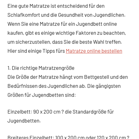
Eine gute Matratze ist entscheidend für den
Schlafkomfort und die Gesundheit von Jugendlichen.
Wenn Sie eine Matratze für ein Jugendbett online
kaufen, gibt es einige wichtige Faktoren zu beachten,
um sicherzustellen, dass Sie die beste Wahl treffen.
Hier sind einige Tipps fürs
Matratze online bestellen
1. Die richtige Matratzengröße
Die Größe der Matratze hängt vom Bettgestell und den
Bedürfnissen des Jugendlichen ab. Die gängigsten
Größen für Jugendbetten sind:
Einzelbett: 90 x 200 cm ? die Standardgröße für
Jugendbetten.
Breiteres Einzelbett: 100 x 200 cm oder 120 x 200 cm ?