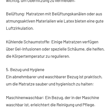
wichtig, um Überhitzung zu vermeiden:
Belüftung: Matratzen mit Belüftungskanälen oder aus
atmungsaktiven Materialien wie Latex bieten eine gute
Luftzirkulation.
Kühlende Schaumstoffe: Einige Matratzen verfügen
über Gel-Infusionen oder spezielle Schäume, die helfen,
die Körpertemperatur zu regulieren.
5. Bezug und Hygiene
Ein abnehmbarer und waschbarer Bezug ist praktisch,
um die Matratze sauber und hygienisch zu halten:
Maschinenwaschbar: Ein Bezug, der in der Maschine
waschbar ist, erleichtert die Reinigung und Pflege.