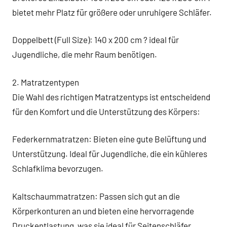
bietet mehr Platz für größere oder unruhigere Schläfer.
Doppelbett (Full Size): 140 x 200 cm ? ideal für
Jugendliche, die mehr Raum benötigen.
2. Matratzentypen
Die Wahl des richtigen Matratzentyps ist entscheidend
für den Komfort und die Unterstützung des Körpers:
Federkernmatratzen: Bieten eine gute Belüftung und
Unterstützung. Ideal für Jugendliche, die ein kühleres
Schlafklima bevorzugen.
Kaltschaummatratzen: Passen sich gut an die
Körperkonturen an und bieten eine hervorragende
Druckentlastung, was sie ideal für Seitenschläfer