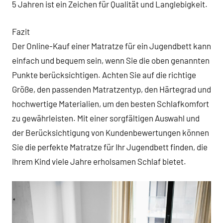
5 Jahren ist ein Zeichen für Qualität und Langlebigkeit.
Fazit
Der Online-Kauf einer Matratze für ein Jugendbett kann
einfach und bequem sein, wenn Sie die oben genannten
Punkte berücksichtigen. Achten Sie auf die richtige
Größe, den passenden Matratzentyp, den Härtegrad und
hochwertige Materialien, um den besten Schlafkomfort
zu gewährleisten. Mit einer sorgfältigen Auswahl und
der Berücksichtigung von Kundenbewertungen können
Sie die perfekte Matratze für Ihr Jugendbett finden, die
Ihrem Kind viele Jahre erholsamen Schlaf bietet.