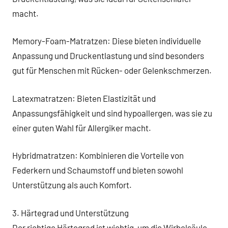
macht.
Memory-Foam-Matratzen: Diese bieten individuelle
Anpassung und Druckentlastung und sind besonders
gut für Menschen mit Rücken- oder Gelenkschmerzen.
Latexmatratzen: Bieten Elastizität und
Anpassungsfähigkeit und sind hypoallergen, was sie zu
einer guten Wahl für Allergiker macht.
Hybridmatratzen: Kombinieren die Vorteile von
Federkern und Schaumstoff und bieten sowohl
Unterstützung als auch Komfort.
3. Härtegrad und Unterstützung
Der richtige Härtegrad ist wichtig, um die Wirbelsäule