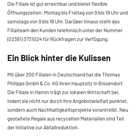
Die Filiale ist gut erreichbar und bietet flexible
Öffnungszeiten: Montag bis Freitag von 9 bis 19 Uhr und
samstags von 9 bis 18 Uhr. Darüber hinaus steht das
Filialteam den Kunden telefonisch unter der Nummer
(02381) 3731024 für Rückfragen zur Verfügung.
Ein Blick hinter die Kulissen
Mit über 200 Filialen in Deutschland hat die Thomas
Philipps GmbH & Co. KG ihren Hauptsitz in Bissendorf.
Die Filiale in Hamm trägt zur lokalen Wirtschaft bei,
indem sie nicht nur durch ihre Angebotsvielfalt punktet,
sondern auch Nachhaltigkeitsprojekte vorantreibt. Neu
gestaltete Regale aus recycelten Materialien sind Teil
der Initiative zur Abfallreduktion.