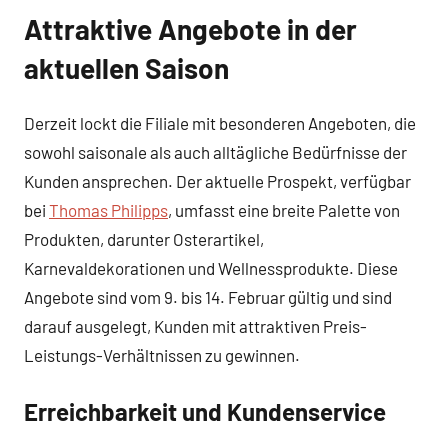
Attraktive Angebote in der
aktuellen Saison
Derzeit lockt die Filiale mit besonderen Angeboten, die
sowohl saisonale als auch alltägliche Bedürfnisse der
Kunden ansprechen. Der aktuelle Prospekt, verfügbar
bei
Thomas Philipps
, umfasst eine breite Palette von
Produkten, darunter Osterartikel,
Karnevaldekorationen und Wellnessprodukte. Diese
Angebote sind vom 9. bis 14. Februar gültig und sind
darauf ausgelegt, Kunden mit attraktiven Preis-
Leistungs-Verhältnissen zu gewinnen.
Erreichbarkeit und Kundenservice