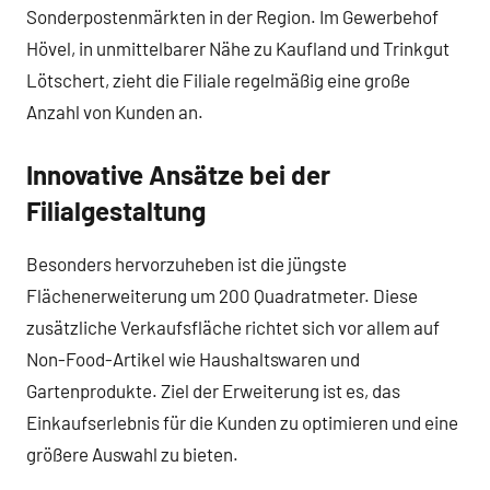
Sonderpostenmärkten in der Region. Im Gewerbehof
Hövel, in unmittelbarer Nähe zu Kaufland und Trinkgut
Lötschert, zieht die Filiale regelmäßig eine große
Anzahl von Kunden an.
Innovative Ansätze bei der
Filialgestaltung
Besonders hervorzuheben ist die jüngste
Flächenerweiterung um 200 Quadratmeter. Diese
zusätzliche Verkaufsfläche richtet sich vor allem auf
Non-Food-Artikel wie Haushaltswaren und
Gartenprodukte. Ziel der Erweiterung ist es, das
Einkaufserlebnis für die Kunden zu optimieren und eine
größere Auswahl zu bieten.