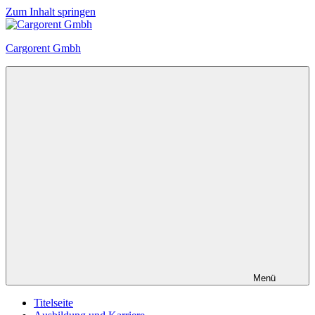
Zum Inhalt springen
Cargorent Gmbh
Menü
Titelseite