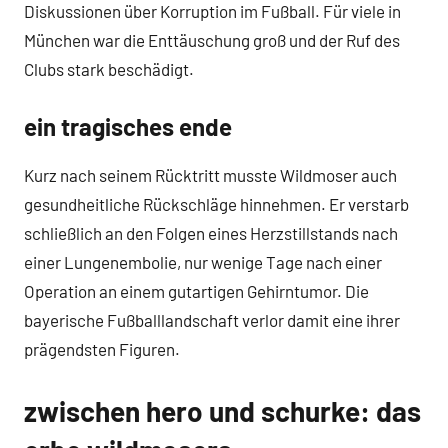
Diskussionen über Korruption im Fußball. Für viele in
München war die Enttäuschung groß und der Ruf des
Clubs stark beschädigt.
ein tragisches ende
Kurz nach seinem Rücktritt musste Wildmoser auch
gesundheitliche Rückschläge hinnehmen. Er verstarb
schließlich an den Folgen eines Herzstillstands nach
einer Lungenembolie, nur wenige Tage nach einer
Operation an einem gutartigen Gehirntumor. Die
bayerische Fußballlandschaft verlor damit eine ihrer
prägendsten Figuren.
zwischen hero und schurke: das