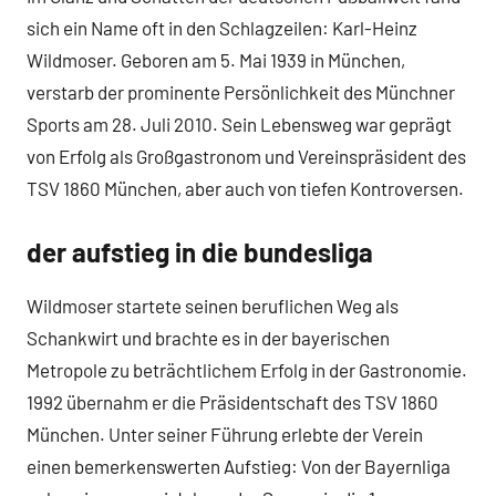
sich ein Name oft in den Schlagzeilen: Karl-Heinz
Wildmoser. Geboren am 5. Mai 1939 in München,
verstarb der prominente Persönlichkeit des Münchner
Sports am 28. Juli 2010. Sein Lebensweg war geprägt
von Erfolg als Großgastronom und Vereinspräsident des
TSV 1860 München, aber auch von tiefen Kontroversen.
der aufstieg in die bundesliga
Wildmoser startete seinen beruflichen Weg als
Schankwirt und brachte es in der bayerischen
Metropole zu beträchtlichem Erfolg in der Gastronomie.
1992 übernahm er die Präsidentschaft des TSV 1860
München. Unter seiner Führung erlebte der Verein
einen bemerkenswerten Aufstieg: Von der Bayernliga