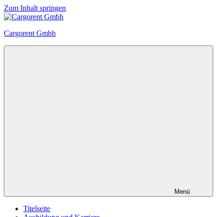
Zum Inhalt springen
Cargorent Gmbh
Menü
Titelseite