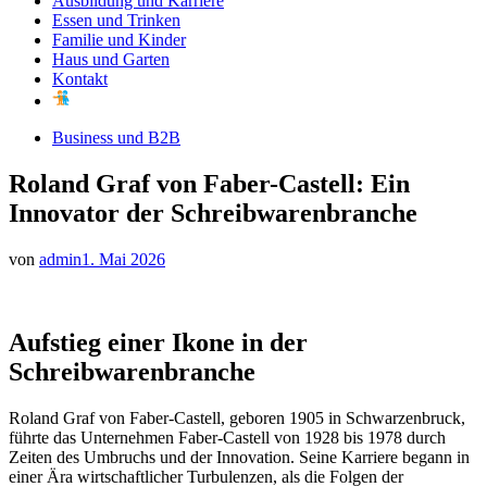
Ausbildung und Karriere
Essen und Trinken
Familie und Kinder
Haus und Garten
Kontakt
Business und B2B
Roland Graf von Faber-Castell: Ein
Innovator der Schreibwarenbranche
von
admin
1. Mai 2026
Aufstieg einer Ikone in der
Schreibwarenbranche
Roland Graf von Faber-Castell, geboren 1905 in Schwarzenbruck,
führte das Unternehmen Faber-Castell von 1928 bis 1978 durch
Zeiten des Umbruchs und der Innovation. Seine Karriere begann in
einer Ära wirtschaftlicher Turbulenzen, als die Folgen der