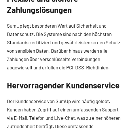
Zahlungslösungen
SumUp legt besonderen Wert auf Sicherheit und
Datenschutz. Die Systeme sind nach den höchsten
Standards zertifiziert und gewährleisten so den Schutz
von sensiblen Daten. Darüber hinaus werden alle
Zahlungen über verschlüsselte Verbindungen
abgewickelt und erfüllen die PCI-DSS-Richtlinien.
Hervorragender Kundenservice
Der Kundenservice von SumUp wird häufig gelobt.
Kunden haben Zugriff auf einen umfassenden Support
via E-Mail, Telefon und Live-Chat, was zu einer höheren
Zufriedenheit beiträgt. Diese umfassende