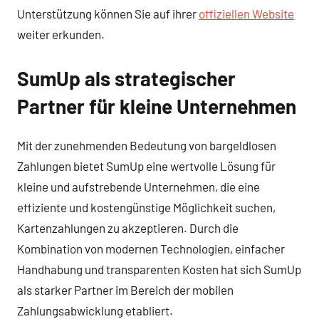
Unterstützung können Sie auf ihrer
offiziellen Website
weiter erkunden.
SumUp als strategischer
Partner für kleine Unternehmen
Mit der zunehmenden Bedeutung von bargeldlosen
Zahlungen bietet SumUp eine wertvolle Lösung für
kleine und aufstrebende Unternehmen, die eine
effiziente und kostengünstige Möglichkeit suchen,
Kartenzahlungen zu akzeptieren. Durch die
Kombination von modernen Technologien, einfacher
Handhabung und transparenten Kosten hat sich SumUp
als starker Partner im Bereich der mobilen
Zahlungsabwicklung etabliert.