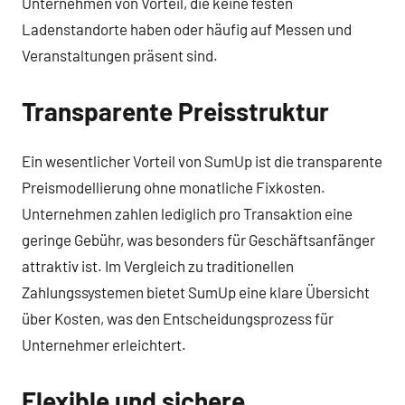
Unternehmen von Vorteil, die keine festen
Ladenstandorte haben oder häufig auf Messen und
Veranstaltungen präsent sind.
Transparente Preisstruktur
Ein wesentlicher Vorteil von SumUp ist die transparente
Preismodellierung ohne monatliche Fixkosten.
Unternehmen zahlen lediglich pro Transaktion eine
geringe Gebühr, was besonders für Geschäftsanfänger
attraktiv ist. Im Vergleich zu traditionellen
Zahlungssystemen bietet SumUp eine klare Übersicht
über Kosten, was den Entscheidungsprozess für
Unternehmer erleichtert.
Flexible und sichere