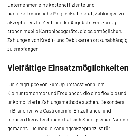
Unternehmen eine kosteneffiziente und
benutzerfreundliche Möglichkeit bietet, Zahlungen zu
akzeptieren. Im Zentrum der Angebote von SumUp
stehen mobile Kartenlesegeräte, die es ermöglichen,
Zahlungen von Kredit- und Debitkarten ortsunabhängig
zu empfangen.
Vielfältige Einsatzmöglichkeiten
Die Zielgruppe von SumUp umfasst vor allem
Kleinunternehmer und Freelancer, die eine flexible und
unkomplizierte Zahlungsmethode suchen. Besonders
in Branchen wie Gastronomie, Einzelhandel und
mobilen Dienstleistungen hat sich SumUp einen Namen
gemacht. Die mobile Zahlungsakzeptanz ist für