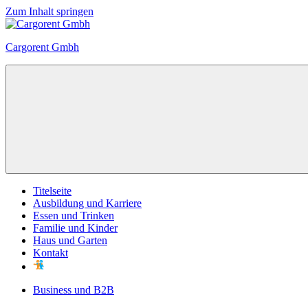
Zum Inhalt springen
Cargorent Gmbh
Titelseite
Ausbildung und Karriere
Essen und Trinken
Familie und Kinder
Haus und Garten
Kontakt
Business und B2B