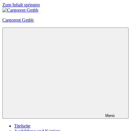
Zum Inhalt springen
Cargorent Gmbh
Menü
Titelseite